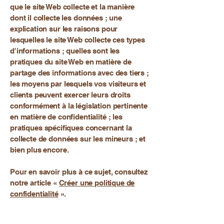
que le site Web collecte et la manière
dont il collecte les données ; une
explication sur les raisons pour
lesquelles le site Web collecte ces types
d'informations ; quelles sont les
pratiques du site Web en matière de
partage des informations avec des tiers ;
les moyens par lesquels vos visiteurs et
clients peuvent exercer leurs droits
conformément à la législation pertinente
en matière de confidentialité ; les
pratiques spécifiques concernant la
collecte de données sur les mineurs ; et
bien plus encore.
Pour en savoir plus à ce sujet, consultez
notre article «
Créer une politique de
confidentialité
».