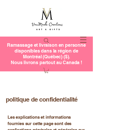
Ramassage et livraison en personne
disponibles dans la région de
Montréal (Québec) ($).
Nous livrons partout au Canada !
politique de confidentialité
Les explications et informations
fournies sur cette page sont des
explications générales et générales sur