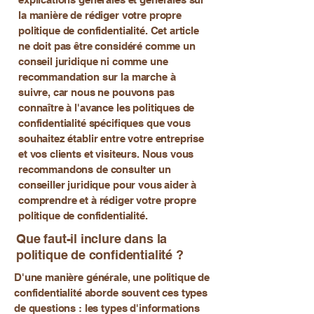
la manière de rédiger votre propre
politique de confidentialité. Cet article
ne doit pas être considéré comme un
conseil juridique ni comme une
recommandation sur la marche à
suivre, car nous ne pouvons pas
connaître à l'avance les politiques de
confidentialité spécifiques que vous
souhaitez établir entre votre entreprise
et vos clients et visiteurs. Nous vous
recommandons de consulter un
conseiller juridique pour vous aider à
comprendre et à rédiger votre propre
politique de confidentialité.
Que faut-il inclure dans la
politique de confidentialité ?
D'une manière générale, une politique de
confidentialité aborde souvent ces types
de questions : les types d'informations