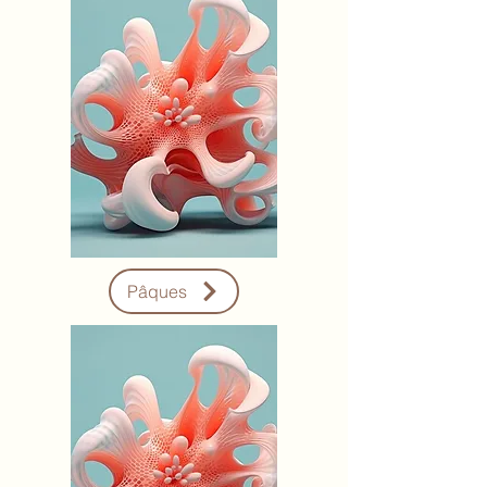
Pâques