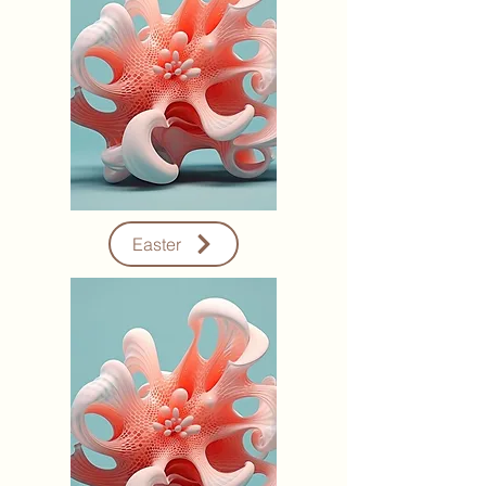
Easter