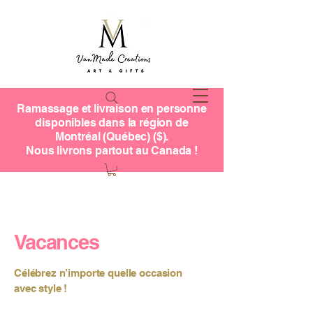
Ramassage et livraison en personne
disponibles dans la région de
Montréal (Québec) ($).
Nous livrons partout au Canada !
Vacances
Célébrez n’importe quelle occasion
avec style !