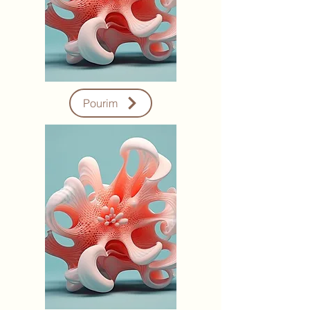
Pourim