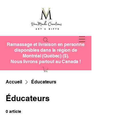
Ramassage et livraison en personne
disponibles dans la région de
Montréal (Québec) ($).
Nous livrons partout au Canada !
Accueil
Éducateurs
Éducateurs
0 article