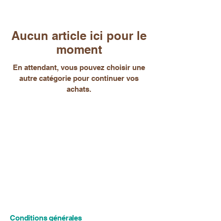
Aucun article ici pour le
moment
En attendant, vous pouvez choisir une
autre catégorie pour continuer vos
achats.
Conditions générales