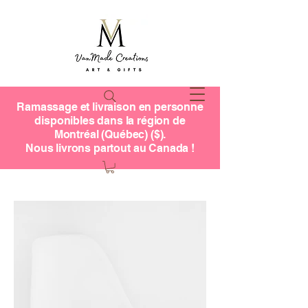
Ramassage et livraison en personne
disponibles dans la région de
Montréal (Québec) ($).
Nous livrons partout au Canada !