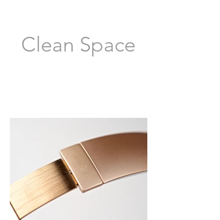
Clean Space