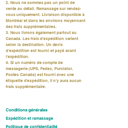
2. Nous ne sommes pas un point de
vente au détail. Ramassage sur rendez-
vous uniquement. Livraison disponible à
Montréal et dans les environs moyennant
des frais supplémentaires.
3. Nous livrons également partout au
Canada. Les frais d'expédition varient
selon la destination. Un devis
d'expédition est fourni et payé avant
l'expédition.
4. Si un numéro de compte de
messagerie (UPS, Fedex, Purolator,
Postes Canada) est fourni avec une
étiquette d'expédition, il n'y aura aucun
frais supplémentaire.
Conditions générales
Expédition et ramassage
Politique de confidentialité