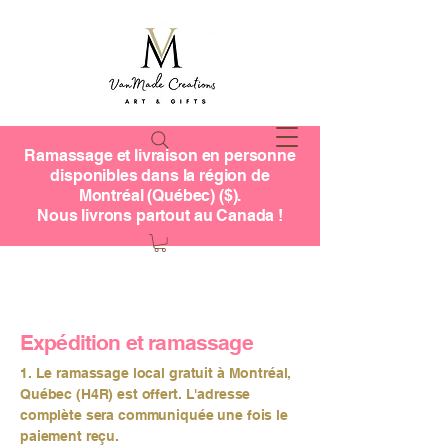
Ramassage et livraison en personne
disponibles dans la région de
Montréal (Québec) ($).
Nous livrons partout au Canada !
Expédition et ramassage
1. Le ramassage local gratuit à Montréal,
Québec (H4R) est offert. L'adresse
complète sera communiquée une fois le
paiement reçu.